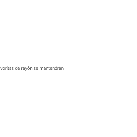
avoritas de rayón se mantendrán