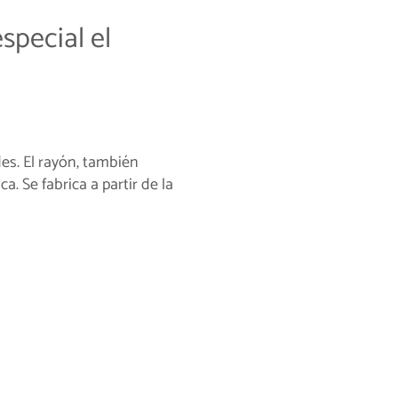
special el
es. El rayón, también
. Se fabrica a partir de la