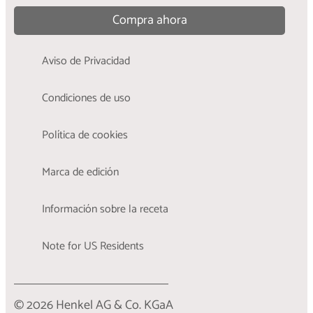
Compra ahora
Aviso de Privacidad
Condiciones de uso
Política de cookies
Marca de edición
Información sobre la receta
Note for US Residents
© 2026 Henkel AG & Co. KGaA