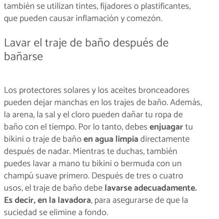
también se utilizan tintes, fijadores o plastificantes,
que pueden causar inflamación y comezón.
Lavar el traje de baño después de
bañarse
Los protectores solares y los aceites bronceadores
pueden dejar manchas en los trajes de baño. Además,
la arena, la sal y el cloro pueden dañar tu ropa de
baño con el tiempo. Por lo tanto, debes
enjuagar
tu
bikini o traje de baño
en agua limpia
directamente
después de nadar. Mientras te duchas, también
puedes lavar a mano tu bikini o bermuda con un
champú suave primero. Después de tres o cuatro
usos, el traje de baño debe
lavarse adecuadamente.
Es decir, en la lavadora
, para asegurarse de que la
suciedad se elimine a fondo.