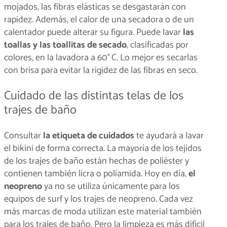
mojados, las fibras elásticas se desgastarán con
rapidez. Además, el calor de una secadora o de un
calentador puede alterar su figura. Puede lavar
las
toallas y las toallitas de secado
, clasificadas por
colores, en la lavadora a 60° C. Lo mejor es secarlas
con brisa para evitar la rigidez de las fibras en seco.
Cuidado de las distintas telas de los
trajes de baño
Consultar
la etiqueta de cuidados
te ayudará a lavar
el bikini de forma correcta. La mayoría de los tejidos
de los trajes de baño están hechas de poliéster y
contienen también licra o poliamida. Hoy en día,
el
neopreno
ya no se utiliza únicamente para los
equipos de surf y los trajes de neopreno. Cada vez
más marcas de moda utilizan este material también
para los trajes de baño. Pero la limpieza es más difícil