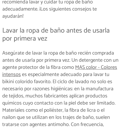
recomienda lavar y cuidar tu ropa de baño
adecuadamente. ¡Los siguientes consejos te
ayudarán!
Lavar la ropa de baño antes de usarla
por primera vez
Asegúrate de lavar la ropa de baño recién comprada
antes de usarla por primera vez. Un detergente con un
agente protector de la fibra como
MAS color - Colores
intensos
es especialmente adecuado para lavar tu
bikini colorido favorito. El ciclo de lavado no solo es
necesario por razones higiénicas: en la manufactura
de tejidos, muchos fabricantes aplican productos
químicos cuyo contacto con la piel debe ser limitado.
Materiales como el poliéster, la fibra de licra o el
nailon que se utilizan en los trajes de baño, suelen
tratarse con agentes antimoho. Con frecuencia,