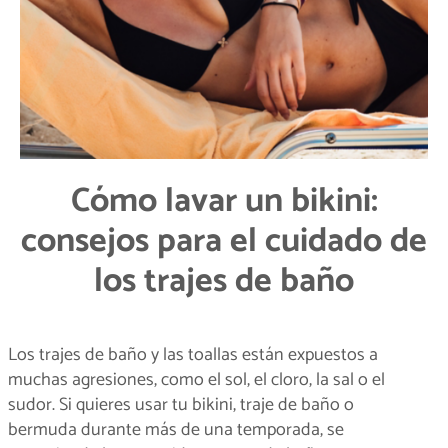
Cómo lavar un bikini:
consejos para el cuidado de
los trajes de baño
Los trajes de baño y las toallas están expuestos a
muchas agresiones, como el sol, el cloro, la sal o el
sudor. Si quieres usar tu bikini, traje de baño o
bermuda durante más de una temporada, se