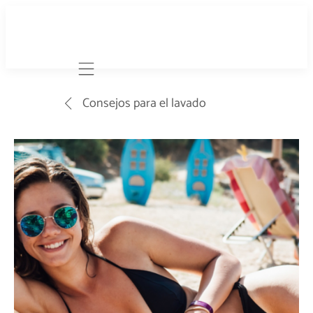
Mobile navigation
Consejos para el lavado