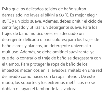
Evita que los delicados tejidos de baño sufran
demasiado, no laves el bikini a 60 °C. Es mejor elegir
30°°C y un ciclo suave. Además, debes omitir el ciclo de
centrifugado y utilizar un detergente suave. Para los
trajes de baño multicolores, es adecuado un
detergente delicado o para colores; para los trajes de
baño claros y blancos, un detergente universal o
multiuso. Además, se debe omitir el suavizante, ya
que de lo contrario el traje de baño se desgastará con
el tiempo. Para proteger la ropa de baño de los
impactos mecánicos en la lavadora, mételo en una red
de lavado como haces con la ropa interior. De este
modo, los soportes y los extremos metálicos no se
doblan ni rayan el tambor de la lavadora.