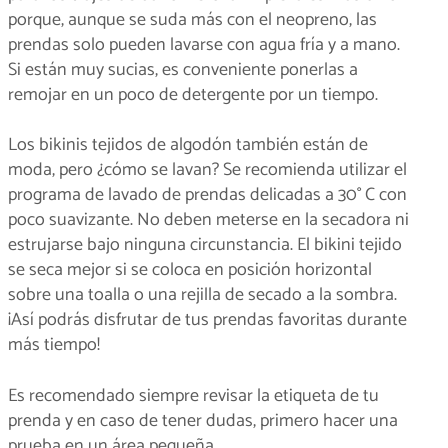
porque, aunque se suda más con el neopreno, las
prendas solo pueden lavarse con agua fría y a mano.
Si están muy sucias, es conveniente ponerlas a
remojar en un poco de detergente por un tiempo.
Los bikinis tejidos de algodón también están de
moda, pero ¿cómo se lavan? Se recomienda utilizar el
programa de lavado de prendas delicadas a 30° C con
poco suavizante. No deben meterse en la secadora ni
estrujarse bajo ninguna circunstancia. El bikini tejido
se seca mejor si se coloca en posición horizontal
sobre una toalla o una rejilla de secado a la sombra.
¡Así podrás disfrutar de tus prendas favoritas durante
más tiempo!
Es recomendado siempre revisar la etiqueta de tu
prenda y en caso de tener dudas, primero hacer una
prueba en un área pequeña.