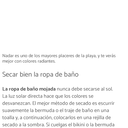
Nadar es uno de los mayores placeres de la playa, y te verás
mejor con colores radiantes.
Secar bien la ropa de baño
La ropa de baño mojada
nunca debe secarse al sol.
La luz solar directa hace que los colores se
desvanezcan. El mejor método de secado es escurrir
suavemente la bermuda o el traje de baño en una
toalla y, a continuación, colocarlos en una rejilla de
secado a la sombra. Si cuelgas el bikini o la bermuda